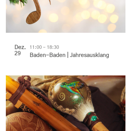
Dez.
11:00
-
18:30
29
Baden-Baden | Jahresausklang