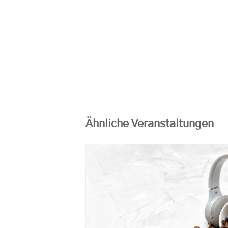
Ähnliche Veranstaltungen