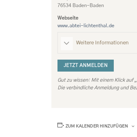
76534 Baden-Baden
Webseite
www.abtei-lichtenthal.de
Weitere Informationen
JETZT ANMELDEN
Gut zu wissen: Mit einem Klick auf 
Die verbindliche Anmeldung und Bez
ZUM KALENDER HINZUFÜGEN