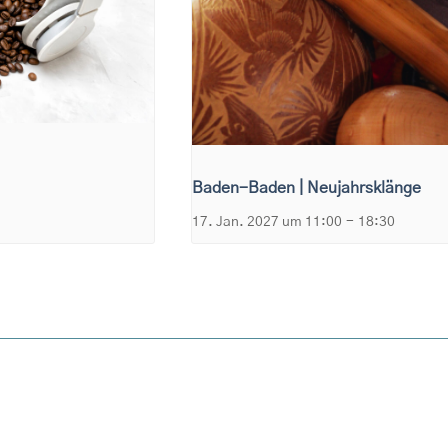
Baden-Baden | Neujahrsklänge
17. Jan. 2027 um 11:00
-
18:30