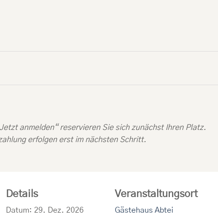
„Jetzt anmelden“ reservieren Sie sich zunächst Ihren Platz.
ahlung erfolgen erst im nächsten Schritt.
Details
Veranstaltungsort
Datum:
29. Dez. 2026
Gästehaus Abtei