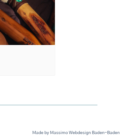
Made by Massimo Webdesign Baden-Baden