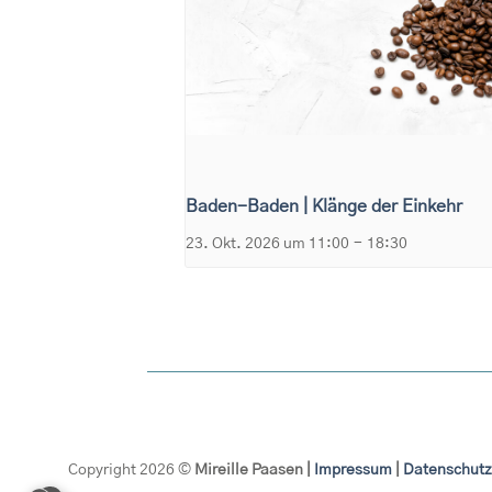
Baden-Baden | Klänge der Einkehr
23. Okt. 2026 um 11:00
-
18:30
Copyright 2026 ©
Mireille Paasen |
Impressum
|
Datenschutz