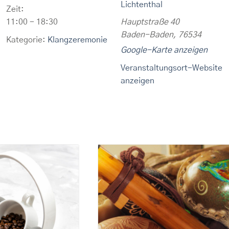
Lichtenthal
Zeit:
11:00 - 18:30
Hauptstraße 40
Baden-Baden
,
76534
Kategorie:
Klangzeremonie
Google-Karte anzeigen
Veranstaltungsort-Website
anzeigen