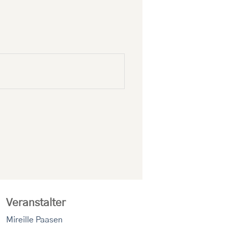
Veranstalter
Mireille Paasen