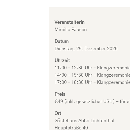
Veranstalterin
Mireille Paasen
Datum
Dienstag, 29. Dezember 2026
Uhrzeit
11:00 – 12:30 Uhr – Klangzeremoni
14:00 – 15:30 Uhr – Klangzeremoni
17:00 – 18:30 Uhr – Klangzeremoni
Preis
€49 (inkl. gesetzlicher USt.) - für
Ort
Gästehaus Abtei Lichtenthal
Hauptstraße 40