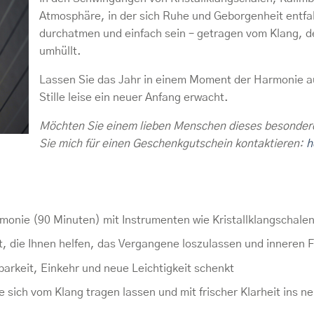
Atmosphäre, in der sich Ruhe und Geborgenheit entfalt
durchatmen und einfach sein – getragen vom Klang, d
umhüllt.
Lassen Sie das Jahr in einem Moment der Harmonie aus
Stille leise ein neuer Anfang erwacht.
Möchten Sie einem lieben Menschen dieses besonder
Sie mich für einen Geschenkgutschein kontaktieren:
h
monie (90 Minuten) mit Instrumenten wie Kristallklangschal
, die Ihnen helfen, das Vergangene loszulassen und inneren F
barkeit, Einkehr und neue Leichtigkeit schenkt
 sich vom Klang tragen lassen und mit frischer Klarheit ins 