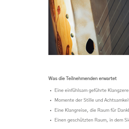
Was die Teilnehmenden erwartet
Eine einfühlsam geführte Klangzere
Momente der Stille und Achtsamkeit
Eine Klangreise, die Raum für Dank
Einen geschützten Raum, in dem Sie