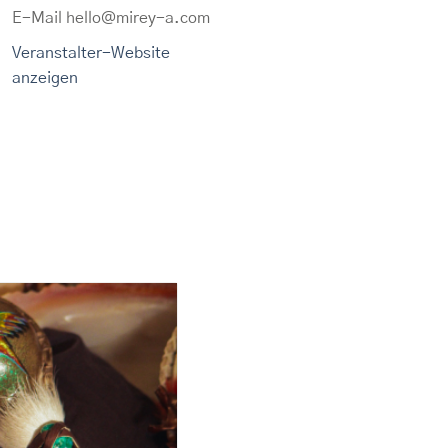
E-Mail
hello@mirey-a.com
Veranstalter-Website
anzeigen