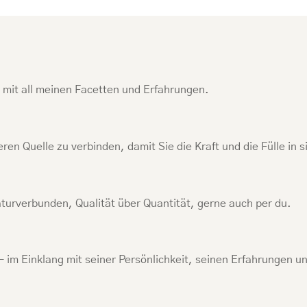
, mit all meinen Facetten und Erfahrungen.
en Quelle zu verbinden, damit Sie die Kraft und die Fülle in s
urverbunden, Qualität über Quantität, gerne auch per du.
im Einklang mit seiner Persönlichkeit, seinen Erfahrungen un