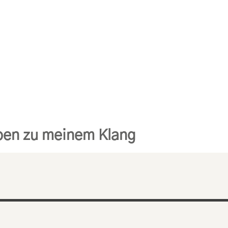
oben zu meinem Klang