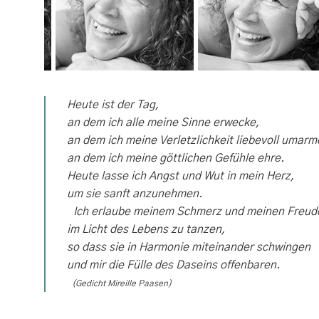
Heute ist der Tag,
an dem ich alle meine Sinne erwecke,
an dem ich meine Verletzlichkeit liebevoll umarm
an dem ich meine göttlichen Gefühle ehre.
Heute lasse ich Angst und Wut in mein Herz,
um sie sanft anzunehmen.
Ich erlaube meinem Schmerz und meinen Freud
im Licht des Lebens zu tanzen,
so dass sie in Harmonie miteinander schwingen
und mir die Fülle des Daseins offenbaren.
(Gedicht Mireille Paasen)