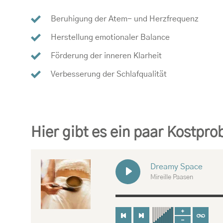
Beruhigung der Atem- und Herzfrequenz
Herstellung emotionaler Balance
Förderung der inneren Klarheit
Verbesserung der Schlafqualität
Hier gibt es ein paar Kostpr
Dreamy Space
Mireille Paasen