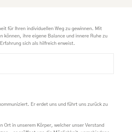
heit für Ihren individuellen Weg zu gewinnen. Mit
en können, ihre eigene Balance und innere Ruhe zu
rfahrung sich als hilfreich erweist.
 kommuniziert. Er erdet uns und führt uns zurück zu
nen Ort in unserem Körper, welcher unser Verstand