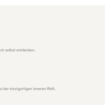
ich selbst entdecken.
d der einzigartigen inneren Welt.