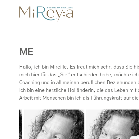
Zum
Inhalt
springen
ME
Hallo, ich bin Mireille. Es freut mich sehr, dass Sie
mich hier für das „Sie“ entschieden habe, möchte ic
Coaching und in all meinen beruflichen Beziehungen 
Ich bin eine herzliche Holländerin, die das Leben mit
Arbeit mit Menschen bin ich als Führungskraft auf d