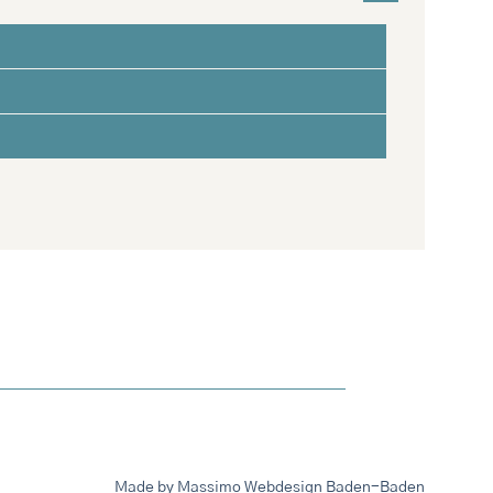
Made by Massimo Webdesign Baden-Baden