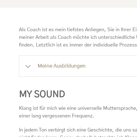
Als Coach ist es mein tiefstes Anliegen, Sie in Ihrer 
meiner Arbeit als Coach möchte ich unterschiedliche
finden. Letztlich ist es immer der individuelle Proze
Meine Ausbildungen
MY SOUND
Klang ist für mich wie eine universelle Muttersprach
einer lang vergessenen Frequenz.
In jedem Ton verbirgt sich eine Geschichte, die uns s