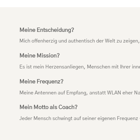
Meine Entscheidung?
Mich offenherzig und authentisch der Welt zu zeigen
Meine Mission?
Es ist mein Herzensanliegen, Menschen mit Ihrer inner
Meine Frequenz?
Meine Antennen auf Empfang, anstatt WLAN eher Nat
Mein Motto als Coach?
Jeder Mensch schwingt auf seiner eigenen Frequenz – 