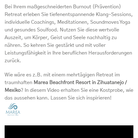
Bei Ihrem maßgeschneiderten Burnout (Prävention)
Retreat erleben Sie tiefenentspannende Klang-Sessions,
individuelle Coachings, Meditationen, Soundmoves Yoga
und gesundes Soulfood. Nutzen Sie diese wertvolle
Auszeit, um Körper, Geist und Seele nachhaltig zu
nähren. So kehren Sie gestärkt und mit voller
Leistungsfähigkeit in Ihre beruflichen Herausforderungen
zurück.
Wie wäre es z.B. mit einem mehrtägigen Retreat im
traumhaften
Marea Beachfront Resort in Zihuatanejo /
Mexiko
? In diesem Video erhalten Sie eine Kostprobe, wie
das aussehen kann. Lassen Sie sich inspirieren!