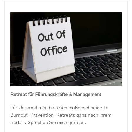
Retreat für Führungskräfte & Management
Für Unternehmen biete ich maßgeschneiderte
Burnout-Prävention-Retreats ganz nach Ihrem
Bedarf. Sprechen Sie mich gern an.