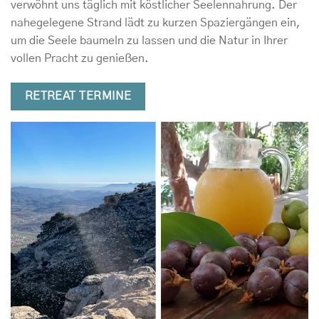
verwöhnt uns täglich mit köstlicher Seelennahrung. Der
nahegelegene Strand lädt zu kurzen Spaziergängen ein,
um die Seele baumeln zu lassen und die Natur in Ihrer
vollen Pracht zu genießen.
RETREAT TERMINE