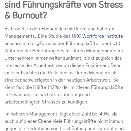
sind Führungskräfte von Stress
& Burnout?
Es brodelt in den Ebenen des mittleren und höheren
Managements. Eine Studie des
UKG Workforce Institute
beschreibt das „Paradox der Führungskräfte“ deutlich:
Während die Bedeutung des mittleren Managements für
Unternehmen immer weiter zunimmt, sinkt zugleich das
Interesse der Arbeitnehmer an diesen Positionen. Denn
viele betrachten die Rolle des mittleren Managers als
eine der schwierigsten in der heutigen Arbeitswelt. So
zieht fast die Hälfte (42%) der mittleren Führungskräfte
in Erwägung, im nächsten Jahr aufgrund
arbeitsbedingten Stresses zu kündigen.
Im höheren Management liegt diese Zahl bei 40%, da
auch auf dieser Ebene viele Führungskräfte nicht immun
gegen die Bedrohung von Erschöpfung und Burnout sind.