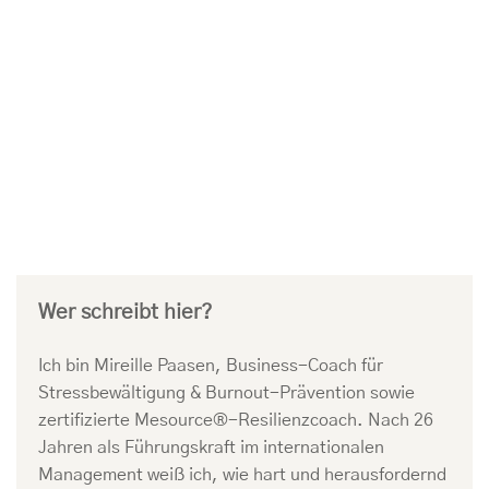
Wer schreibt hier?
Ich bin Mireille Paasen, Business-Coach für
Stressbewältigung & Burnout-Prävention sowie
zertifizierte Mesource®-Resilienzcoach. Nach 26
Jahren als Führungskraft im internationalen
Management weiß ich, wie hart und herausfordernd