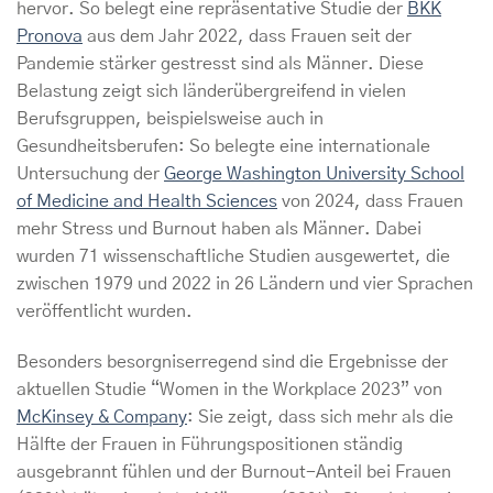
hervor. So belegt eine repräsentative Studie der
BKK
Pronova
aus dem Jahr 2022, dass Frauen seit der
Pandemie stärker gestresst sind als Männer. Diese
Belastung zeigt sich länderübergreifend in vielen
Berufsgruppen, beispielsweise auch in
Gesundheitsberufen: So belegte eine internationale
Untersuchung der
George Washington University School
of Medicine and Health Sciences
von 2024, dass Frauen
mehr Stress und Burnout haben als Männer. Dabei
wurden 71 wissenschaftliche Studien ausgewertet, die
zwischen 1979 und 2022 in 26 Ländern und vier Sprachen
veröffentlicht wurden.
Besonders besorgniserregend sind die Ergebnisse der
aktuellen Studie “Women in the Workplace 2023” von
McKinsey & Company
: Sie zeigt, dass sich mehr als die
Hälfte der Frauen in Führungspositionen ständig
ausgebrannt fühlen und der Burnout-Anteil bei Frauen