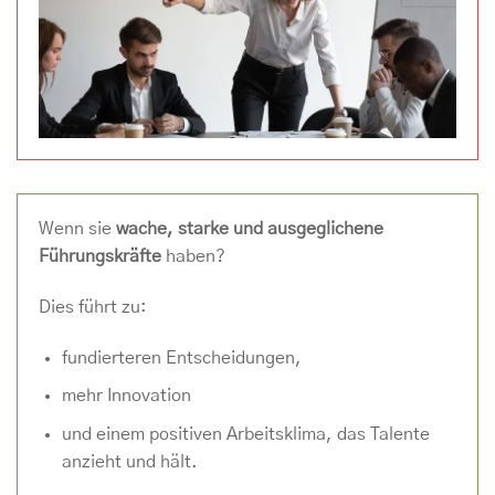
Wenn sie
wache, starke und ausgeglichene
Führungskräfte
haben?
Dies führt zu:
fundierteren Entscheidungen,
mehr Innovation
und einem positiven Arbeitsklima, das Talente
anzieht und hält.