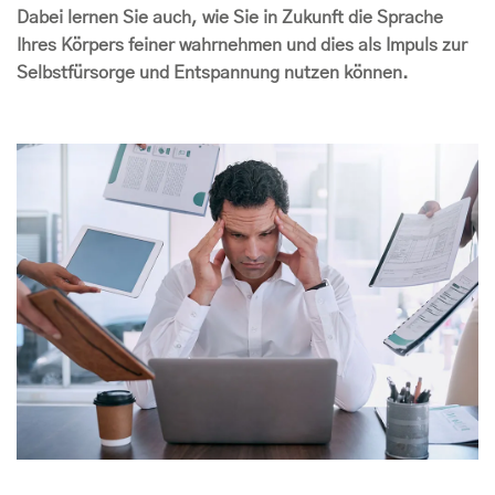
Dabei lernen Sie auch, wie Sie in Zukunft die Sprache
Ihres Körpers feiner wahrnehmen und dies als Impuls zur
Selbstfürsorge und Entspannung nutzen können.