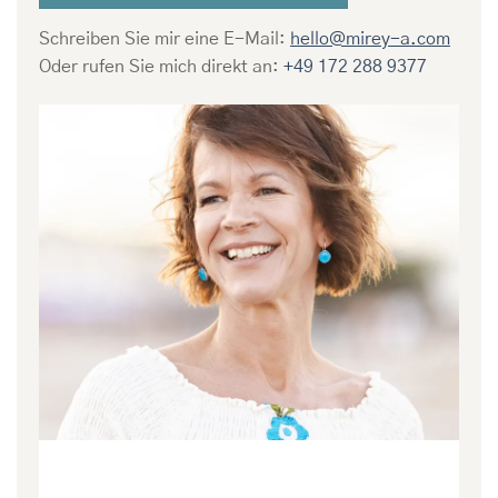
Schreiben Sie mir eine E-Mail:
hello@mirey-a.com
Oder rufen Sie mich direkt an:
+49 172 288 9377