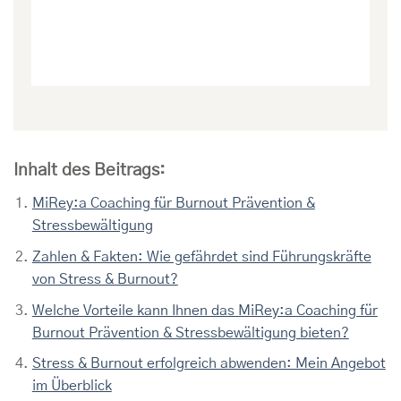
Inhalt des Beitrags:
MiRey:a Coaching für Burnout Prävention &
Stressbewältigung
Zahlen & Fakten: Wie gefährdet sind Führungskräfte
von Stress & Burnout?
Welche Vorteile kann Ihnen das MiRey:a Coaching für
Burnout Prävention & Stressbewältigung bieten?
Stress & Burnout erfolgreich abwenden: Mein Angebot
im Überblick