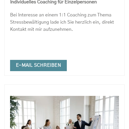
Individuelles Coaching für Einzelpersonen
Bei Interesse an einem 1:1 Coaching zum Thema
Stressbewältigung lade ich Sie herzlich ein, direkt
Kontakt mit mir aufzunehmen.
E-MAIL SCHREIBEN