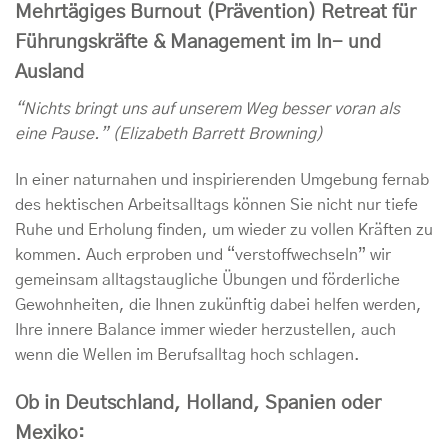
Mehrtägiges Burnout (Prävention) Retreat für
Führungskräfte & Management im In- und
Ausland
“Nichts bringt uns auf unserem Weg besser voran als
eine Pause.” (Elizabeth Barrett Browning)
In einer naturnahen und inspirierenden Umgebung fernab
des hektischen Arbeitsalltags können Sie nicht nur tiefe
Ruhe und Erholung finden, um wieder zu vollen Kräften zu
kommen. Auch erproben und “verstoffwechseln” wir
gemeinsam alltagstaugliche Übungen und förderliche
Gewohnheiten, die Ihnen zukünftig dabei helfen werden,
Ihre innere Balance immer wieder herzustellen, auch
wenn die Wellen im Berufsalltag hoch schlagen.
Ob in Deutschland, Holland, Spanien oder
Mexiko
: