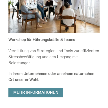
Workshop für Führungskräfte & Teams
Vermittlung von Strategien und Tools zur effizienten
Stressbewältigung und den Umgang mit
Belastungen.
In Ihrem Unternehmen oder an einem naturnahen
Ort unserer Wahl.
MEHR INFORMATIONEN