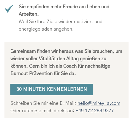
Sie empfinden mehr Freude am Leben und
Arbeiten.
Weil Sie Ihre Ziele wieder motiviert und
energiegeladen angehen.
Gemeinsam finden wir heraus was Sie brauchen, um
wieder voller Vitalität den Alltag genießen zu
können. Gern bin ich als Coach für nachhaltige
Burnout Prävention für Sie da.
30 MINUTEN KENNENLERNEN
Schreiben Sie mir eine E-Mail:
hello@mirey-a.com
Oder rufen Sie mich direkt an:
+49 172 288 9377