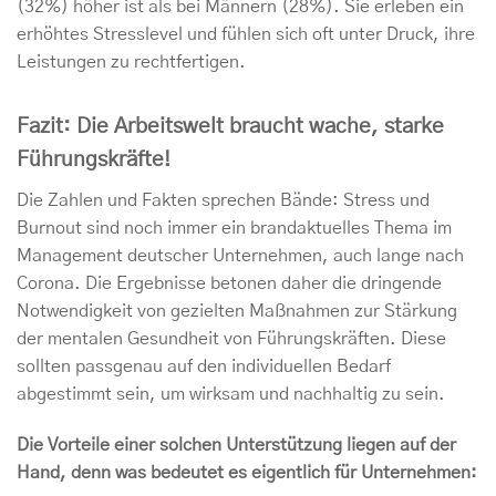
(32%) höher ist als bei Männern (28%). Sie erleben ein
erhöhtes Stresslevel und fühlen sich oft unter Druck, ihre
Leistungen zu rechtfertigen.
Fazit: Die Arbeitswelt braucht wache, starke
Führungskräfte!
Die Zahlen und Fakten sprechen Bände: Stress und
Burnout sind noch immer ein brandaktuelles Thema im
Management deutscher Unternehmen, auch lange nach
Corona. Die Ergebnisse betonen daher die dringende
Notwendigkeit von gezielten Maßnahmen zur Stärkung
der mentalen Gesundheit von Führungskräften. Diese
sollten passgenau auf den individuellen Bedarf
abgestimmt sein, um wirksam und nachhaltig zu sein.
Die Vorteile einer solchen Unterstützung liegen auf der
Hand, denn was bedeutet es eigentlich für Unternehmen: