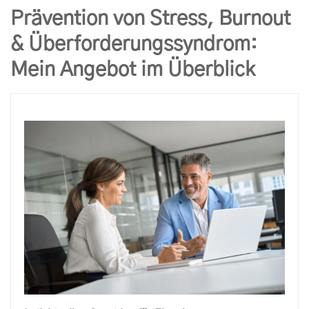
Prävention von Stress, Burnout
& Überforderungssyndrom:
Mein Angebot im Überblick