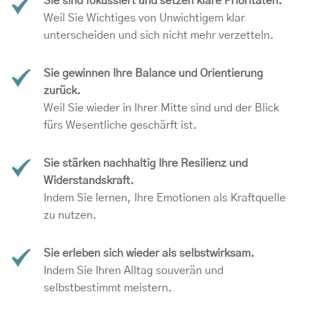
Sie sind fokussiert und setzen klare Prioritäten.
Weil Sie Wichtiges von Unwichtigem klar
unterscheiden und sich nicht mehr verzetteln.
Sie gewinnen Ihre Balance und Orientierung
zurück.
Weil Sie wieder in Ihrer Mitte sind und der Blick
fürs Wesentliche geschärft ist.
Sie stärken nachhaltig Ihre Resilienz und
Widerstandskraft.
Indem Sie lernen, Ihre Emotionen als Kraftquelle
zu nutzen.
Sie erleben sich wieder als selbstwirksam.
Indem Sie Ihren Alltag souverän und
selbstbestimmt meistern.