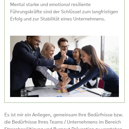
Mental starke und emotional resiliente
Führungskräfte sind der Schlüssel zum langfristigen
Erfolg und zur Stabilität eines Unternehmens.
Es ist mir ein Anliegen, gemeinsam Ihre Bedürfnisse bzw.
die Bedürfnisse Ihres Teams / Unternehmens im Bereich