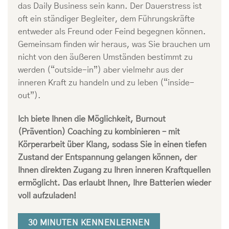
das Daily Business sein kann. Der Dauerstress ist
oft ein ständiger Begleiter, dem Führungskräfte
entweder als Freund oder Feind begegnen können.
Gemeinsam finden wir heraus, was Sie brauchen um
nicht von den äußeren Umständen bestimmt zu
werden (“outside-in”) aber vielmehr aus der
inneren Kraft zu handeln und zu leben (“inside-
out”).
Ich biete Ihnen die Möglichkeit, Burnout
(Prävention) Coaching zu kombinieren – mit
Körperarbeit über Klang, sodass Sie in einen tiefen
Zustand der Entspannung gelangen können, der
Ihnen direkten Zugang zu Ihren inneren Kraftquellen
ermöglicht. Das erlaubt Ihnen, Ihre Batterien wieder
voll aufzuladen!
30 MINUTEN KENNENLERNEN