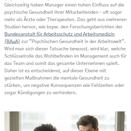
Gleichzeitig haben Manager einen hohen Einfluss auf die
psychische Gesundheit ihrer Mitarbeitenden – oft sogar
mehr als Ärzte oder Therapeuten. Das geht aus mehreren
Studien hervor, wie bspw. den Forschungsberichten der
Bundesanstalt für Arbeitsschutz und Arbeitsmedizin
(BAuA)
zur ”Psychischen Gesundheit in der Arbeitswelt”.
Wird man sich dieser Tatsache bewusst, wird klar, welche
Schlüsselrolle das Wohlbefinden im Management auch für
das Team und somit das gesamte Unternehmen spielt.
Daher ist es entscheidend, auf dieser Ebene mit
gezielten Maßnahmen die mentale Gesundheit zu
stärken, um negative Konsequenzen wie Fehlzeiten oder
sogar Kündigungen zu verhindern.