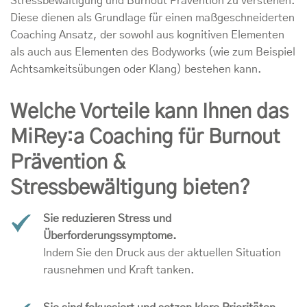
Stressbewältigung und Burnout Prävention zu verstehen.
Diese dienen als Grundlage für einen maßgeschneiderten
Coaching Ansatz, der sowohl aus kognitiven Elementen
als auch aus Elementen des Bodyworks (wie zum Beispiel
Achtsamkeitsübungen oder Klang) bestehen kann.
Welche Vorteile kann Ihnen das
MiRey:a Coaching für Burnout
Prävention &
Stressbewältigung bieten?
Sie reduzieren Stress und
Überforderungssymptome.
Indem Sie den Druck aus der aktuellen Situation
rausnehmen und Kraft tanken.