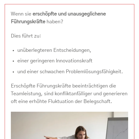
Wenn sie
erschöpfte und unausgeglichene
Führungskräfte
haben?
Dies führt zu:
unüberlegteren Entscheidungen,
einer geringeren Innovationskraft
und einer schwachen Problemlösungsfähigkeit.
Erschöpfte Führungskräfte beeinträchtigen die
Teamleistung, sind konfliktanfälliger und generieren
oft eine erhöhte Fluktuation der Belegschaft.