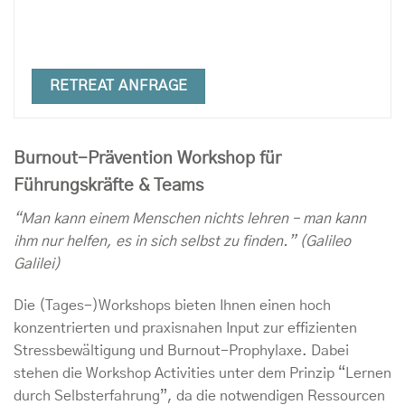
RETREAT ANFRAGE
Burnout-Prävention Workshop für
Führungskräfte & Teams
“Man kann einem Menschen nichts lehren – man kann
ihm nur helfen, es in sich selbst zu finden.” (Galileo
Galilei)
Die (Tages-)Workshops bieten Ihnen einen hoch
konzentrierten und praxisnahen Input zur effizienten
Stressbewältigung und Burnout-Prophylaxe. Dabei
stehen die Workshop Activities unter dem Prinzip “Lernen
durch Selbsterfahrung”, da die notwendigen Ressourcen