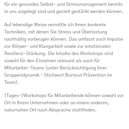
für ein gesundes Selbst- und Stressmanagement bereits
in uns angelegt sind und gezielt gestärkt werden können.
Auf lebendige Weise vermittle ich Ihnen konkrete
Techniken, mit denen Sie Stress und Überlastung
nachhaltig vorbeugen können. Das umfasst auch Impulse
zur Körper- und Klangarbeit sowie zur emotionalen
Resilienz-Stärkung. Die Inhalte des Workshops sind
sowohl für den Einzelnen relevant als auch für
Mitarbeiter-Teams (unter Berücksichtigung ihrer
Gruppendynamik – Stichwort Burnout Prävention im
Team).
(Tages-)Workshops für Mitarbeitende können sowohl vor
Ort in Ihrem Unternehmen oder an einem anderen,
naturnahen Ort nach Absprache stattfinden.