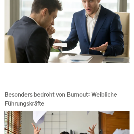
Besonders bedroht von Burnout: Weibliche
Führungskräfte