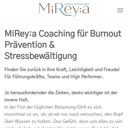
Zum
Inhalt
springen
MiRey:a Coaching für Burnout
Prävention &
Stressbewältigung
Finden Sie zurück in Ihre Kraft, Leichtigkeit und Freude!
Für Führungskräfte, Teams und High Performer.
Je herausfordernder die Zeiten, desto wichtiger ist der
innere Halt.
In der Flut der täglichen Belastung fühlt es sich
manchmal so an, als ob wir nur noch versuchen, den Kopf
über Wasser zu halten. Das Gefühl, dass uns alles zu viel