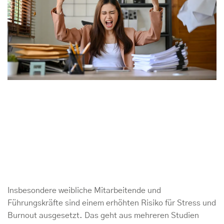
Insbesondere weibliche Mitarbeitende und
Führungskräfte sind einem erhöhten Risiko für Stress und
Burnout ausgesetzt. Das geht aus mehreren Studien